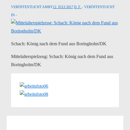
VERÖFFENTLICHT AMBY
12. JULI 2017
D. F.
VERÖFFENTLICHT
IN
Schach: König nach dem Fund aus Boringholm/DK
Mittelalterspielzeug: Schach: König nach dem Fund aus
Boringholm/DK