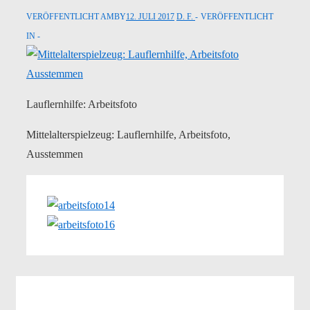
VERÖFFENTLICHT AMBY
12. JULI 2017
D. F.
VERÖFFENTLICHT
IN
Lauflernhilfe: Arbeitsfoto
Mittelalterspielzeug: Lauflernhilfe, Arbeitsfoto,
Ausstemmen