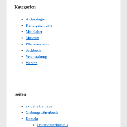
Kategorien
Archäologie
Kulturgeschichte
Mittelalter
Museum
Pflanzenwissen
Sachbuch
Veranstaltung
Werken
Seiten
aktuelle Beiträge
Grabungswörterbuch
Kontakt
Datenschutzhinweis