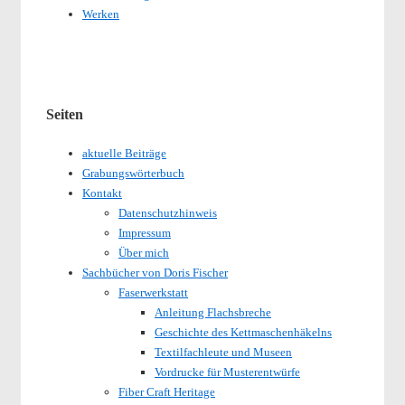
Werken
Seiten
aktuelle Beiträge
Grabungswörterbuch
Kontakt
Datenschutzhinweis
Impressum
Über mich
Sachbücher von Doris Fischer
Faserwerkstatt
Anleitung Flachsbreche
Geschichte des Kettmaschenhäkelns
Textilfachleute und Museen
Vordrucke für Musterentwürfe
Fiber Craft Heritage