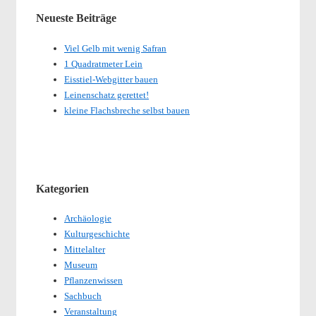
Neueste Beiträge
Viel Gelb mit wenig Safran
1 Quadratmeter Lein
Eisstiel-Webgitter bauen
Leinenschatz gerettet!
kleine Flachsbreche selbst bauen
Kategorien
Archäologie
Kulturgeschichte
Mittelalter
Museum
Pflanzenwissen
Sachbuch
Veranstaltung